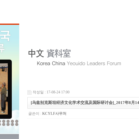
작성일 : 17-08-24 17:00
[乌兹别克斯坦经济文化学术交流及国际研讨会]_2017年8月14
글쓴이 :
KCYLF사무처