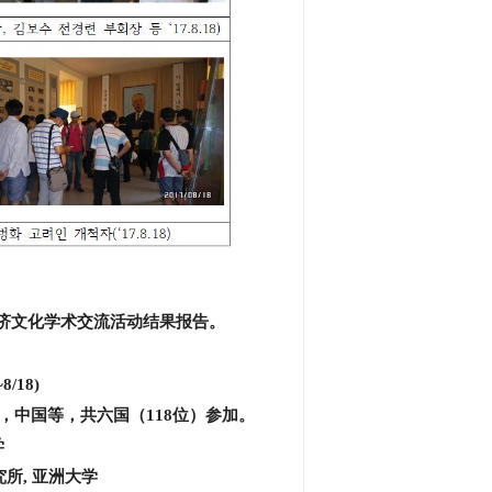
济文化学术交流活动结果报告。
~8/18)
，中国等，共六国（118位）参加。
学
究所
, 亚洲大学