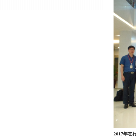
2017年